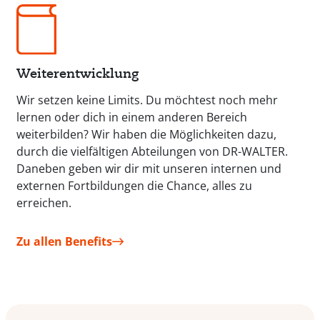
Weiterentwicklung
Wir setzen keine Limits. Du möchtest noch mehr
lernen oder dich in einem anderen Bereich
weiterbilden? Wir haben die Möglichkeiten dazu,
durch die vielfältigen Abteilungen von DR-WALTER.
Daneben geben wir dir mit unseren internen und
externen Fortbildungen die Chance, alles zu
erreichen.
Zu allen Benefits