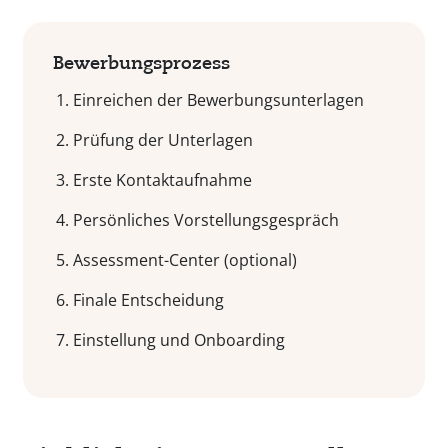
Bewerbungsprozess
Einreichen der Bewerbungsunterlagen
Prüfung der Unterlagen
Erste Kontaktaufnahme
Persönliches Vorstellungsgespräch
Assessment-Center (optional)
Finale Entscheidung
Einstellung und Onboarding