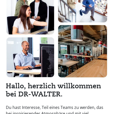
Hallo, herzlich willkommen
bei DR-WALTER.
Du hast Interesse, Teil eines Teams zu werden, das
bei inspirierender Atmosphäre und mit viel