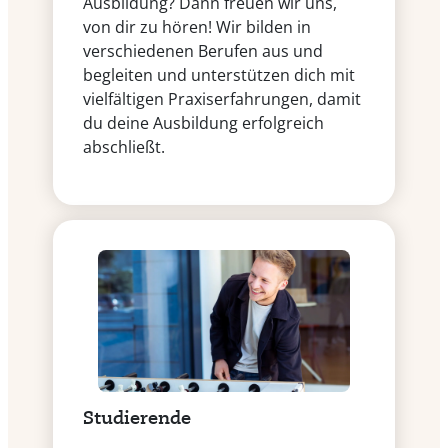
Ausbildung? Dann freuen wir uns,
von dir zu hören! Wir bilden in
verschiedenen Berufen aus und
begleiten und unterstützen dich mit
vielfältigen Praxiserfahrungen, damit
du deine Ausbildung erfolgreich
abschließt.
Studierende