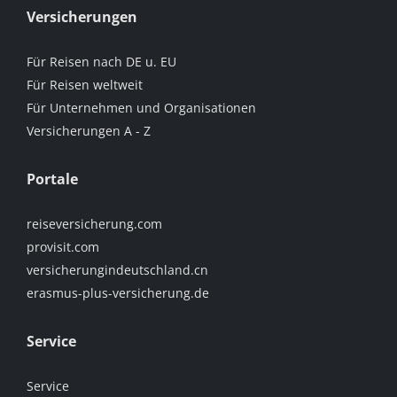
Versicherungen
Für Reisen nach DE u. EU
Für Reisen weltweit
Für Unternehmen und Organisationen
Versicherungen A - Z
Portale
reiseversicherung.com
provisit.com
versicherungindeutschland.cn
erasmus-plus-versicherung.de
Service
Service