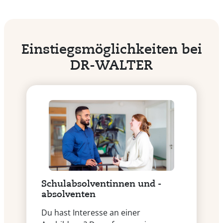
Einstiegs­möglich­kei­ten bei
DR-WALTER
Schulabsolventinnen und -
absolventen
Du hast Interesse an einer