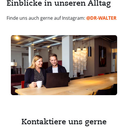
Einblicke in unseren Alltag
Finde uns auch gerne auf Instagram:
@DR-WALTER
Kontaktiere uns gerne