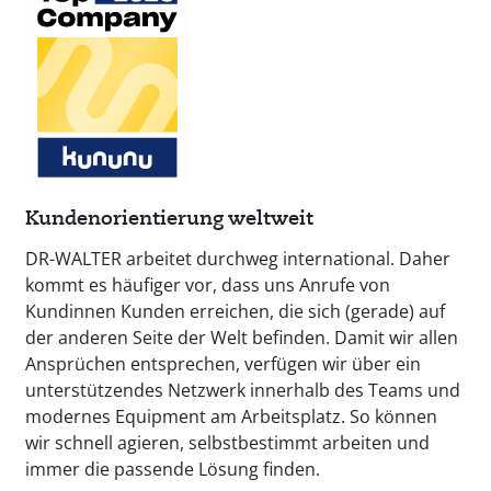
Kundenorientierung weltweit
DR-WALTER arbeitet durchweg international. Daher
kommt es häufiger vor, dass uns Anrufe von
Kundinnen Kunden erreichen, die sich (gerade) auf
der anderen Seite der Welt befinden. Damit wir allen
Ansprüchen entsprechen, verfügen wir über ein
unterstützendes Netzwerk innerhalb des Teams und
modernes Equipment am Arbeitsplatz. So können
wir schnell agieren, selbstbestimmt arbeiten und
immer die passende Lösung finden.