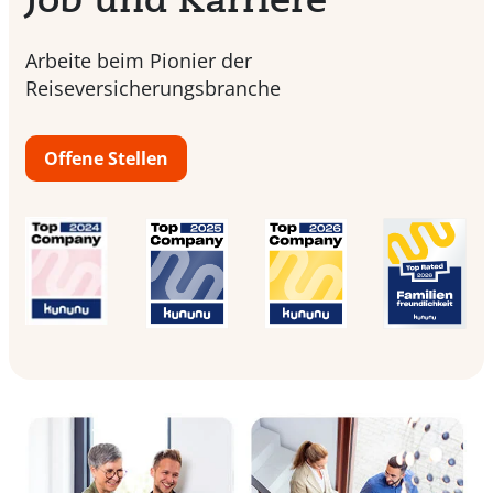
Arbeite beim Pionier der
Reiseversicherungsbranche
Offene Stellen