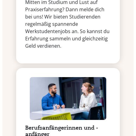
Mitten im Studium und Lust auf
Praxiserfahrung? Dann melde dich
bei uns! Wir bieten Studierenden
regelmäßig spannende
Werkstudentenjobs an. So kannst du
Erfahrung sammeln und gleichzeitig
Geld verdienen.
Berufsanfängerinnen und -
anfänger