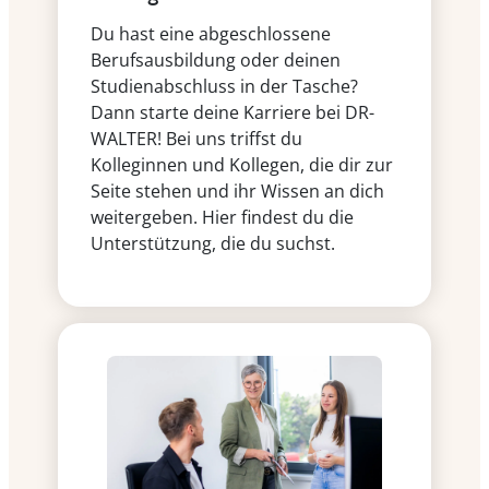
Du hast eine abgeschlossene
Berufsausbildung oder deinen
Studienabschluss in der Tasche?
Dann starte deine Karriere bei DR-
WALTER! Bei uns triffst du
Kolleginnen und Kollegen, die dir zur
Seite stehen und ihr Wissen an dich
weitergeben. Hier findest du die
Unterstützung, die du suchst.