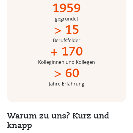
1959
gegründet
> 15
Berufsfelder
+ 170
Kolleginnen und Kollegen
> 60
Jahre Erfahrung
Warum zu uns? Kurz und
knapp