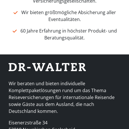
Versicherungsgesellschaften.
Wir bieten größtmögliche Absicherung aller
Eventualitäten.
60 Jahre Erfahrung in höchster Produkt- und
Beratungsqualität.
Wir beraten und bieten individuelle
Komplettpaketlösungen rund um das Thema
Reiseversicherungen für internationale Reisende
sowie Gäste aus dem Ausland, die nach
Deutschland kommen.
Eisenerzstraße 34