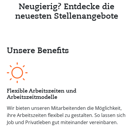
Neugierig? Entdecke die
neuesten Stellenangebote
Unsere Benefits
Flexible Arbeitszeiten und
Arbeitszeitmodelle
Wir bieten unseren Mitarbeitenden die Möglichkeit,
ihre Arbeitszeiten flexibel zu gestalten. So lassen sich
Job und Privatleben gut miteinander vereinbaren.