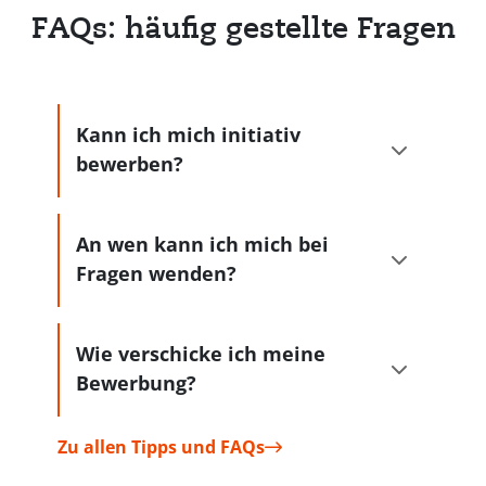
FAQs: häufig gestellte Fragen
Kann ich mich initiativ
bewerben?
An wen kann ich mich bei
Fragen wenden?
Wie verschicke ich meine
Bewerbung?
Zu allen Tipps und FAQs