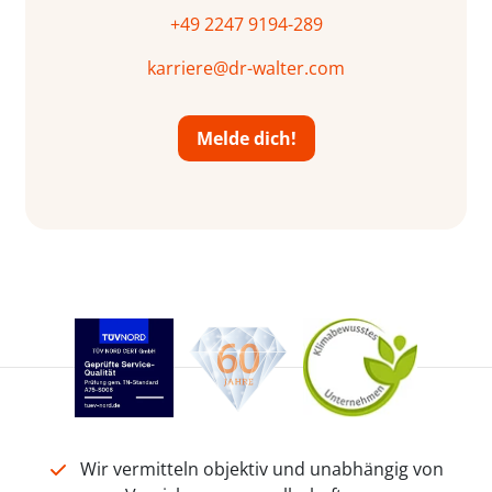
+49 2247 9194-289
karriere@dr-walter.com
Melde dich!
Wir vermitteln objektiv und unabhängig von