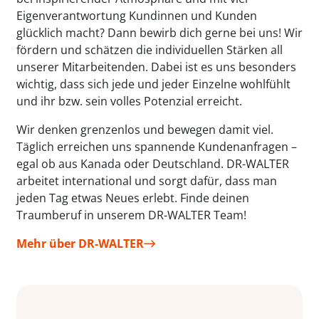
Eigenverantwortung Kundinnen und Kunden
glücklich macht? Dann bewirb dich gerne bei uns! Wir
fördern und schätzen die individuellen Stärken all
unserer Mitarbeitenden. Dabei ist es uns besonders
wichtig, dass sich jede und jeder Einzelne wohlfühlt
und ihr bzw. sein volles Potenzial erreicht.
Wir denken grenzenlos und bewegen damit viel.
Täglich erreichen uns spannende Kundenanfragen –
egal ob aus Kanada oder Deutschland. DR-WALTER
arbeitet international und sorgt dafür, dass man
jeden Tag etwas Neues erlebt. Finde deinen
Traumberuf in unserem DR-WALTER Team!
Mehr über DR-WALTER