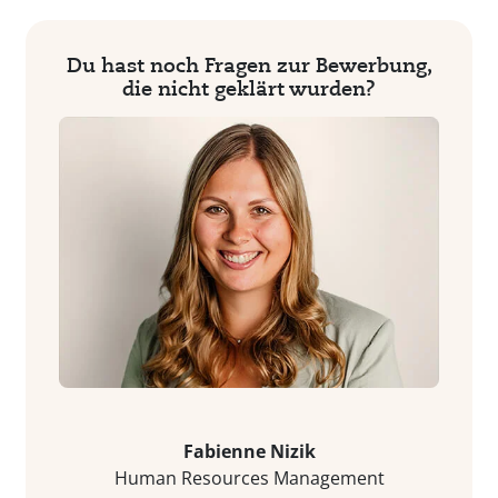
Du hast noch Fragen zur Bewerbung,
die nicht geklärt wurden?
Fabienne Nizik
Human Resources Management