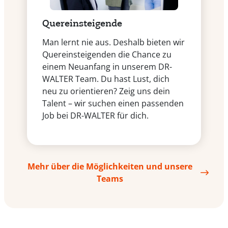
Quereinsteigende
Man lernt nie aus. Deshalb bieten wir
Quereinsteigenden die Chance zu
einem Neuanfang in unserem DR-
WALTER Team. Du hast Lust, dich
neu zu orientieren? Zeig uns dein
Talent – wir suchen einen passenden
Job bei DR-WALTER für dich.
Mehr über die Möglichkeiten und unsere
Teams