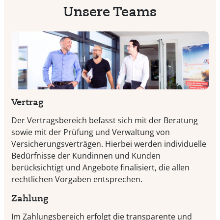
Unsere Teams
Vertrag
Der Vertragsbereich befasst sich mit der Beratung
sowie mit der Prüfung und Verwaltung von
Versicherungsverträgen. Hierbei werden individuelle
Bedürfnisse der Kundinnen und Kunden
berücksichtigt und Angebote finalisiert, die allen
rechtlichen Vorgaben entsprechen.
Zahlung
Im Zahlungsbereich erfolgt die transparente und