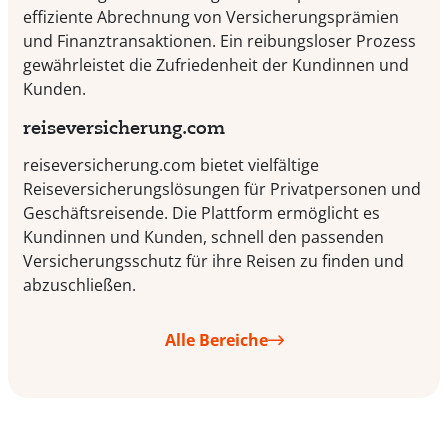
effiziente Abrechnung von Versicherungsprämien
und Finanztransaktionen. Ein reibungsloser Prozess
gewährleistet die Zufriedenheit der Kundinnen und
Kunden.
reiseversicherung.com
reiseversicherung.com bietet vielfältige
Reiseversicherungslösungen für Privatpersonen und
Geschäftsreisende. Die Plattform ermöglicht es
Kundinnen und Kunden, schnell den passenden
Versicherungsschutz für ihre Reisen zu finden und
abzuschließen.
Alle Bereiche