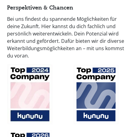
Perspektiven & Chancen
Bei uns findest du spannende Möglichkeiten für
deine Zukunft. Hier kannst du dich fachlich und
persönlich weiterentwickeln. Dein Potenzial wird
erkannt und gefördert. Dafür bieten wir dir diverse
Weiterbildungsmöglichkeiten an – mit uns kommst
du voran.