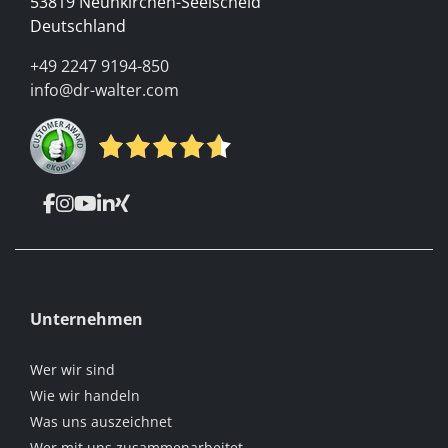
53819 Neunkirchen-Seelscheid
Deutschland
+49 2247 9194-850
info@dr-walter.com
Unternehmen
Wer wir sind
Wie wir handeln
Was uns auszeichnet
Wer mit uns zusammenarbeitet