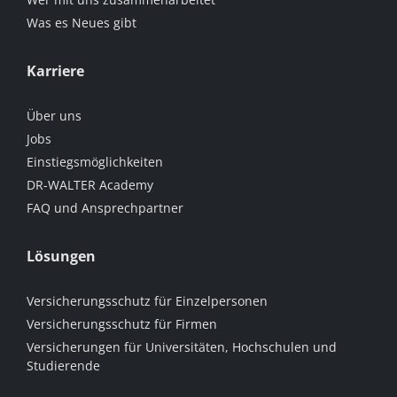
Was es Neues gibt
Karriere
Über uns
Jobs
Einstiegsmöglichkeiten
DR-WALTER Academy
FAQ und Ansprechpartner
Lösungen
Versicherungsschutz für Einzelpersonen
Versicherungsschutz für Firmen
Versicherungen für Universitäten, Hochschulen und
Studierende