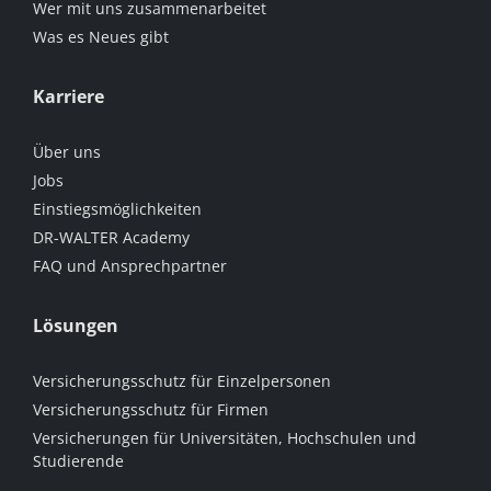
Wer mit uns zusammenarbeitet
Was es Neues gibt
Karriere
Über uns
Jobs
Einstiegsmöglichkeiten
DR-WALTER Academy
FAQ und Ansprechpartner
Lösungen
Versicherungsschutz für Einzelpersonen
Versicherungsschutz für Firmen
Versicherungen für Universitäten, Hochschulen und
Studierende