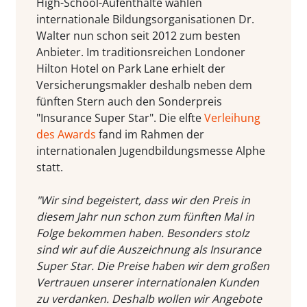
High-School-Aufenthalte wählen
internationale Bildungsorganisationen Dr.
Walter nun schon seit 2012 zum besten
Anbieter. Im traditionsreichen Londoner
Hilton Hotel on Park Lane erhielt der
Versicherungsmakler deshalb neben dem
fünften Stern auch den Sonderpreis
"Insurance Super Star". Die elfte
Verleihung
des Awards
fand im Rahmen der
internationalen Jugendbildungsmesse Alphe
statt.
"Wir sind begeistert, dass wir den Preis in
diesem Jahr nun schon zum fünften Mal in
Folge bekommen haben. Besonders stolz
sind wir auf die Auszeichnung als Insurance
Super Star. Die Preise haben wir dem großen
Vertrauen unserer internationalen Kunden
zu verdanken. Deshalb wollen wir Angebote