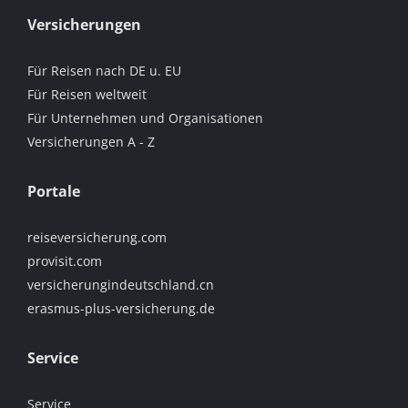
Versicherungen
Für Reisen nach DE u. EU
Für Reisen weltweit
Für Unternehmen und Organisationen
Versicherungen A - Z
Portale
reiseversicherung.com
provisit.com
versicherungindeutschland.cn
erasmus-plus-versicherung.de
Service
Service