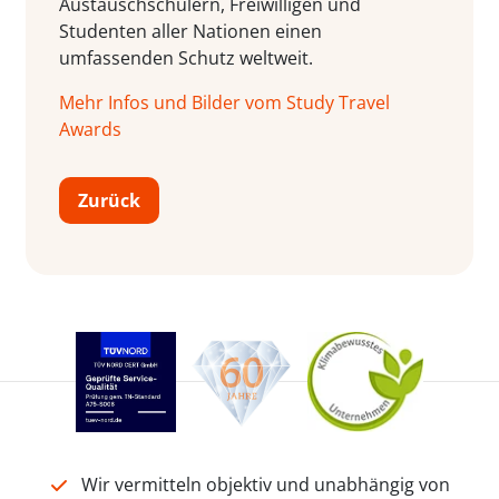
Austauschschülern, Freiwilligen und
Studenten aller Nationen einen
umfassenden Schutz weltweit.
Mehr Infos und Bilder vom Study Travel
Awards
Zurück
Wir vermitteln objektiv und unabhängig von