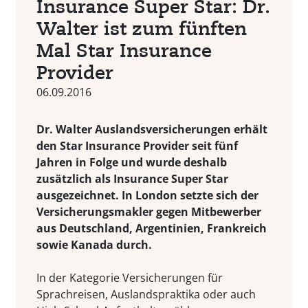
Insurance Super Star: Dr.
Walter ist zum fünften
Mal Star Insurance
Provider
06.09.2016
Dr. Walter Auslandsversicherungen erhält
den Star Insurance Provider seit fünf
Jahren in Folge und wurde deshalb
zusätzlich als Insurance Super Star
ausgezeichnet. In London setzte sich der
Versicherungsmakler gegen Mitbewerber
aus Deutschland, Argentinien, Frankreich
sowie Kanada durch.
In der Kategorie Versicherungen für
Sprachreisen, Auslandspraktika oder auch