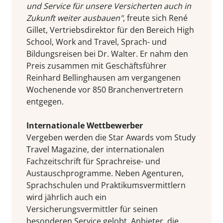
und Service für unsere Versicherten auch in
Zukunft weiter ausbauen"
, freute sich René
Gillet, Vertriebsdirektor für den Bereich High
School, Work and Travel, Sprach- und
Bildungsreisen bei Dr. Walter. Er nahm den
Preis zusammen mit Geschäftsführer
Reinhard Bellinghausen am vergangenen
Wochenende vor 850 Branchenvertretern
entgegen.
Internationale Wettbewerber
Vergeben werden die Star Awards vom Study
Travel Magazine, der internationalen
Fachzeitschrift für Sprachreise- und
Austauschprogramme. Neben Agenturen,
Sprachschulen und Praktikumsvermittlern
wird jährlich auch ein
Versicherungsvermittler für seinen
besonderen Service gelobt. Anbieter, die