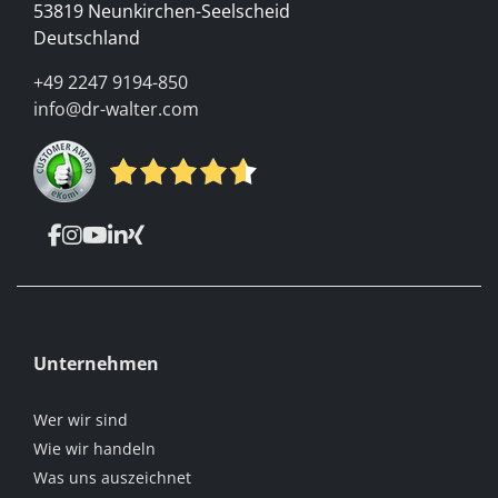
53819 Neunkirchen-Seelscheid
Deutschland
+49 2247 9194-850
info@dr-walter.com
Unternehmen
Wer wir sind
Wie wir handeln
Was uns auszeichnet