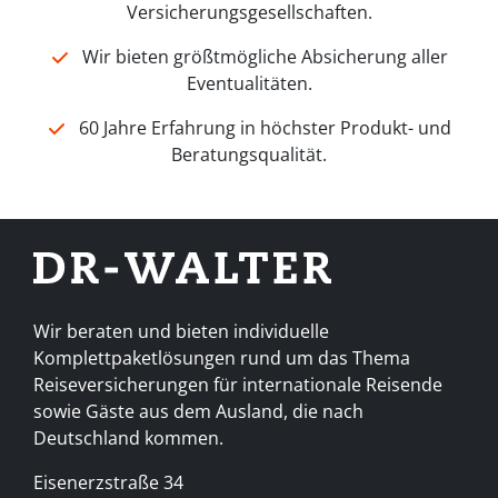
Versicherungsgesellschaften.
Wir bieten größtmögliche Absicherung aller
Eventualitäten.
60 Jahre Erfahrung in höchster Produkt- und
Beratungsqualität.
Wir beraten und bieten individuelle
Komplettpaketlösungen rund um das Thema
Reiseversicherungen für internationale Reisende
sowie Gäste aus dem Ausland, die nach
Deutschland kommen.
Eisenerzstraße 34