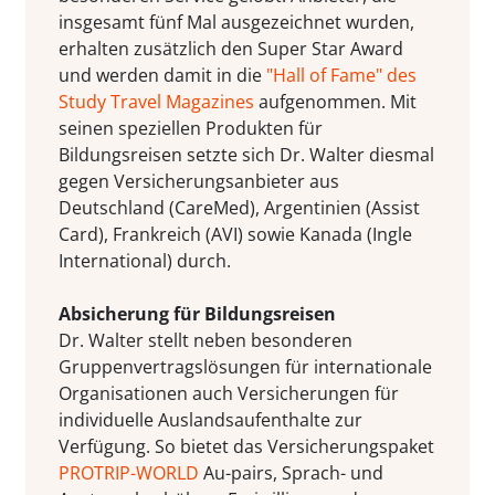
insgesamt fünf Mal ausgezeichnet wurden,
erhalten zusätzlich den Super Star Award
und werden damit in die
"Hall of Fame" des
Study Travel Magazines
aufgenommen. Mit
seinen speziellen Produkten für
Bildungsreisen setzte sich Dr. Walter diesmal
gegen Versicherungsanbieter aus
Deutschland (CareMed), Argentinien (Assist
Card), Frankreich (AVI) sowie Kanada (Ingle
International) durch.
Absicherung für Bildungsreisen
Dr. Walter stellt neben besonderen
Gruppenvertragslösungen für internationale
Organisationen auch Versicherungen für
individuelle Auslandsaufenthalte zur
Verfügung. So bietet das Versicherungspaket
PROTRIP-WORLD
Au-pairs, Sprach- und