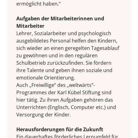
ermöglicht haben.“
Aufgaben der Mitarbeiterinnen und
Mitarbeiter
Lehrer, Sozialarbeiter und psychologisch
ausgebildetes Personal helfen den Kindern,
sich wieder an einen geregelten Tagesablauf
zu gewöhnen und in den regulären
Schulbetrieb zurückzufinden. Sie fördern
ihre Talente und geben ihnen soziale und
emotionale Orientierung.
Auch „Freiwillige“ des „weltwärts“-
Programmes der Karl Kübel Stiftung sind
hier tätig. Zu ihren Aufgaben gehören das
Unterrichten (Englisch, Computer etc.) und
Versorgung der Kinder.
Herausforderungen für die Zukunft
Ein dauerhaftes förderliches Lernumfeld für