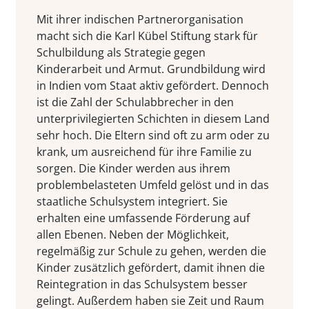
Mit ihrer indischen Partnerorganisation
macht sich die Karl Kübel Stiftung stark für
Schulbildung als Strategie gegen
Kinderarbeit und Armut. Grundbildung wird
in Indien vom Staat aktiv gefördert. Dennoch
ist die Zahl der Schulabbrecher in den
unterprivilegierten Schichten in diesem Land
sehr hoch. Die Eltern sind oft zu arm oder zu
krank, um ausreichend für ihre Familie zu
sorgen. Die Kinder werden aus ihrem
problembelasteten Umfeld gelöst und in das
staatliche Schulsystem integriert. Sie
erhalten eine umfassende Förderung auf
allen Ebenen. Neben der Möglichkeit,
regelmäßig zur Schule zu gehen, werden die
Kinder zusätzlich gefördert, damit ihnen die
Reintegration in das Schulsystem besser
gelingt. Außerdem haben sie Zeit und Raum