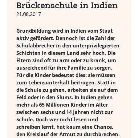
Brückenschule in Indien
21.08.2017
Grundbildung wird in Indien vom Staat
aktiv gefördert. Dennoch ist die Zahl der
Schulabbrecher in den unterprivilegierten
Schichten in diesem Land sehr hoch. Die
Eltern sind oft zu arm oder zu krank, um
ausreichend für ihre Familie zu sorgen.
Für die Kinder bedeutet dies: sie müssen
zum Lebensunterhalt beitragen. Statt in
die Schule zu gehen, arbeiten sie auf dem
Feld oder in den Slums. In Indien gehen
mehr als 65 Millionen Kinder im Alter
zwischen sechs und 14 Jahren nicht zur
Schule. Doch wer nicht lesen und
schreiben lernt, hat kaum eine Chance,
den Kreislauf der Armut zu durchbrechen.