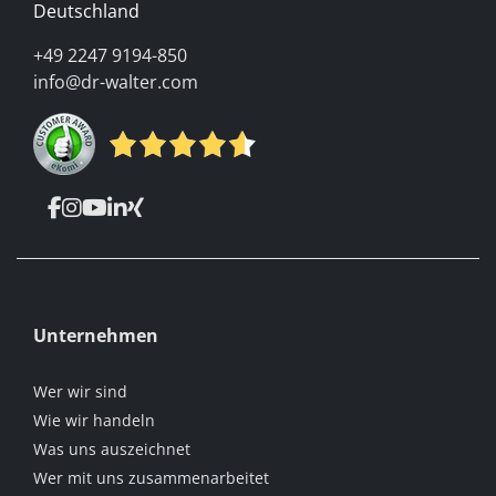
Deutschland
+49 2247 9194-850
info@dr-walter.com
Unternehmen
Wer wir sind
Wie wir handeln
Was uns auszeichnet
Wer mit uns zusammenarbeitet