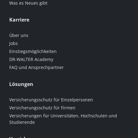
Was es Neues gibt
Karriere
Über uns
Jobs
Einstiegsmöglichkeiten
DR-WALTER Academy
FAQ und Ansprechpartner
Lösungen
Versicherungsschutz für Einzelpersonen
Versicherungsschutz für Firmen
Versicherungen für Universitäten, Hochschulen und
Studierende