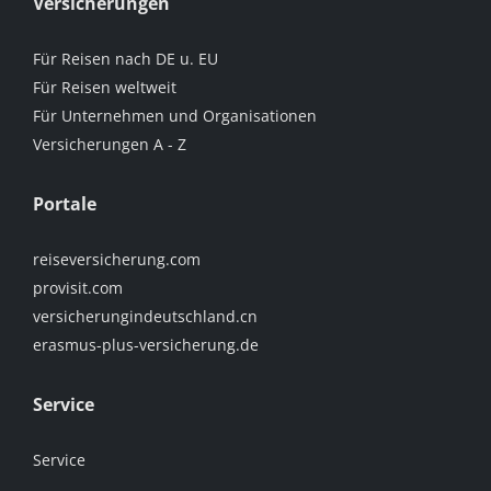
Versicherungen
Für Reisen nach DE u. EU
Für Reisen weltweit
Für Unternehmen und Organisationen
Versicherungen A - Z
Portale
reiseversicherung.com
provisit.com
versicherungindeutschland.cn
erasmus-plus-versicherung.de
Service
Service