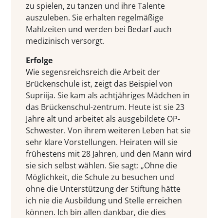
zu spielen, zu tanzen und ihre Talente
auszuleben. Sie erhalten regelmäßige
Mahlzeiten und werden bei Bedarf auch
medizinisch versorgt.
Erfolge
Wie segensreichsreich die Arbeit der
Brückenschule ist, zeigt das Beispiel von
Supriija. Sie kam als achtjähriges Mädchen in
das Brückenschul-zentrum. Heute ist sie 23
Jahre alt und arbeitet als ausgebildete OP-
Schwester. Von ihrem weiteren Leben hat sie
sehr klare Vorstellungen. Heiraten will sie
frühestens mit 28 Jahren, und den Mann wird
sie sich selbst wählen. Sie sagt: „Ohne die
Möglichkeit, die Schule zu besuchen und
ohne die Unterstützung der Stiftung hätte
ich nie die Ausbildung und Stelle erreichen
können. Ich bin allen dankbar, die dies