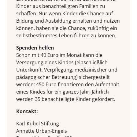
Kinder aus benachteiligten Familien zu
schaffen. Nur wenn Kinder die Chance auf
Bildung und Ausbildung erhalten und nutzen
können, haben sie die Chance, zukünftig ein
selbstbestimmtes Leben führen zu können.
Spenden helfen
Schon mit 40 Euro im Monat kann die
Versorgung eines Kindes (einschließlich
Unterkunft, Verpflegung, medizinischer und
pädagogischer Betreuung) sichergestellt
werden; 450 Euro finanzieren den Aufenthalt
eines Kindes für ein ganzes Jahr. Jährlich
werden 35 benachteiligte Kinder gefördert.
Kontakt:
Karl Kübel Stiftung
Annette Urban-Engels