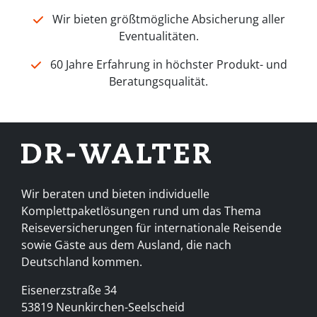
Wir bieten größtmögliche Absicherung aller
Eventualitäten.
60 Jahre Erfahrung in höchster Produkt- und
Beratungsqualität.
Wir beraten und bieten individuelle
Komplettpaketlösungen rund um das Thema
Reiseversicherungen für internationale Reisende
sowie Gäste aus dem Ausland, die nach
Deutschland kommen.
Eisenerzstraße 34
53819 Neunkirchen-Seelscheid