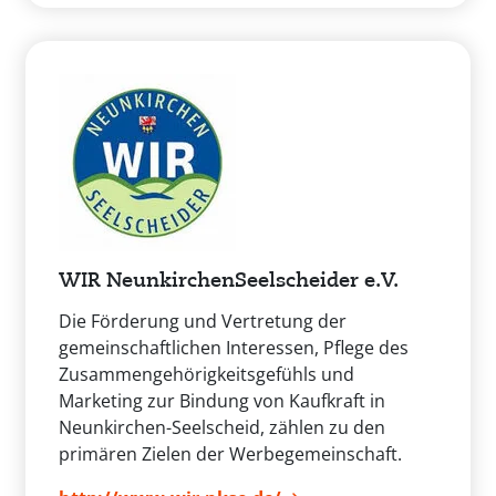
WIR NeunkirchenSeelscheider e.V.
Die Förderung und Vertretung der
gemeinschaftlichen Interessen, Pflege des
Zusammengehörigkeitsgefühls und
Marketing zur Bindung von Kaufkraft in
Neunkirchen-Seelscheid, zählen zu den
primären Zielen der Werbegemeinschaft.