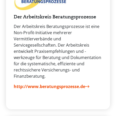
Der Arbeitskreis Beratungsprozesse
Der Arbeitskreis Beratungsprozesse ist eine
Non-Profit-Initiative mehrerer
Vermittlerverbände und
Servicegesellschaften. Der Arbeitskreis
entwickelt Praxisempfehlungen und -
werkzeuge für Beratung und Dokumentation
für die systematische, effiziente und
rechtssichere Versicherungs- und
Finanzberatung.
http://www.beratungsprozesse.de