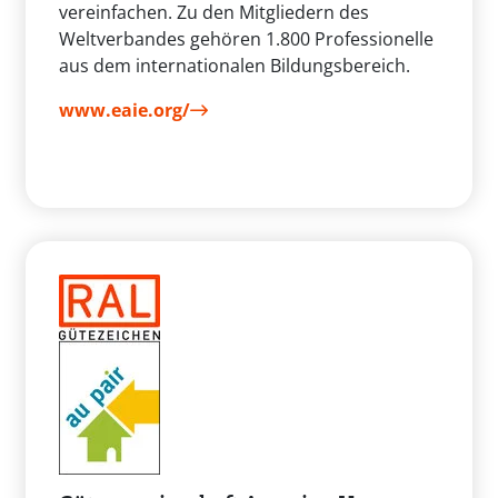
vereinfachen. Zu den Mitgliedern des
Weltverbandes gehören 1.800 Professionelle
aus dem internationalen Bildungsbereich.
www.eaie.org/