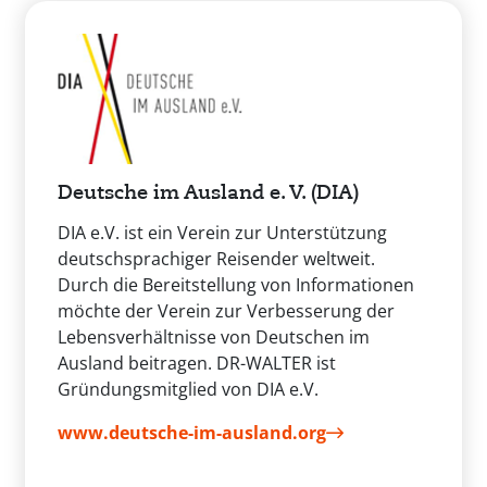
Deutsche im Ausland e. V. (DIA)
DIA e.V. ist ein Verein zur Unterstützung
deutschsprachiger Reisender weltweit.
Durch die Bereitstellung von Informationen
möchte der Verein zur Verbesserung der
Lebensverhältnisse von Deutschen im
Ausland beitragen. DR-WALTER ist
Gründungsmitglied von DIA e.V.
www.deutsche-im-ausland.org