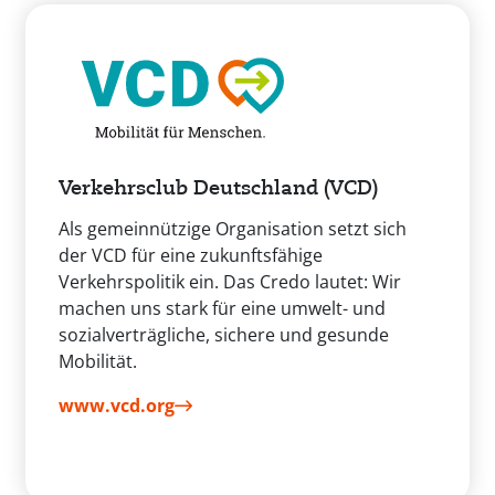
Verkehrsclub Deutschland (VCD)
Als gemeinnützige Organisation setzt sich
der VCD für eine zukunftsfähige
Verkehrspolitik ein. Das Credo lautet: Wir
machen uns stark für eine umwelt- und
sozialverträgliche, sichere und gesunde
Mobilität.
www.vcd.org