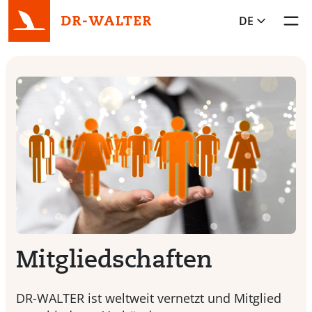
DE
Toggl
Mitgliedschaften
DR-WALTER ist weltweit vernetzt und Mitglied