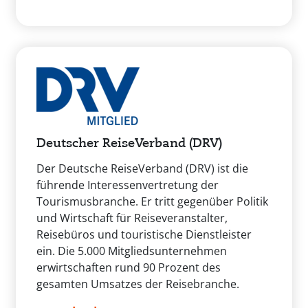
Deutscher ReiseVerband (DRV)
Der Deutsche ReiseVerband (DRV) ist die
führende Interessenvertretung der
Tourismusbranche. Er tritt gegenüber Politik
und Wirtschaft für Reiseveranstalter,
Reisebüros und touristische Dienstleister
ein. Die 5.000 Mitgliedsunternehmen
erwirtschaften rund 90 Prozent des
gesamten Umsatzes der Reisebranche.