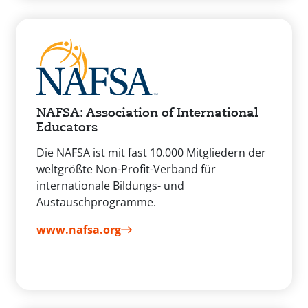
NAFSA: Association of International
Educators
Die NAFSA ist mit fast 10.000 Mitgliedern der
weltgrößte Non-Profit-Verband für
internationale Bildungs- und
Austauschprogramme.
www.nafsa.org