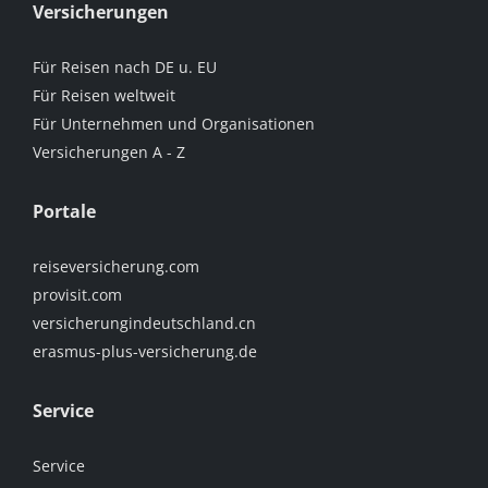
Versicherungen
Für Reisen nach DE u. EU
Für Reisen weltweit
Für Unternehmen und Organisationen
Versicherungen A - Z
Portale
reiseversicherung.com
provisit.com
versicherungindeutschland.cn
erasmus-plus-versicherung.de
Service
Service