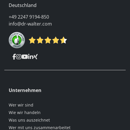
Deutschland
+49 2247 9194-850
info@dr-walter.com
Unternehmen
Wer wir sind
Wie wir handeln
Was uns auszeichnet
Wer mit uns zusammenarbeitet