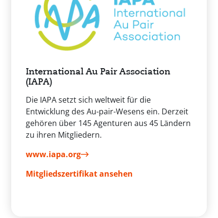
International Au Pair Association
(IAPA)
Die IAPA setzt sich weltweit für die
Entwicklung des Au-pair-Wesens ein. Derzeit
gehören über 145 Agenturen aus 45 Ländern
zu ihren Mitgliedern.
www.iapa.org
Mitgliedszertifikat ansehen