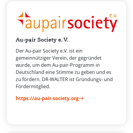
Au-pair Society e. V.
Der Au-pair Society e.V. ist ein
gemeinnütziger Verein, der gegründet
wurde, um dem Au-pair-Programm in
Deutschland eine Stimme zu geben und es
zu fördern. DR-WALTER ist Gründungs- und
Fördermitglied.
https://au-pair-society.org