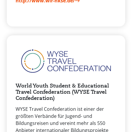
http://www.wir-nkse.de/
World Youth Student & Educational
Travel Confederation (WYSE Travel
Confederation)
WYSE Travel Confederation ist einer der
größten Verbände für Jugend- und
Bildungsreisen und vereint mehr als 550
Anbieter internationaler Bildungsprojekte