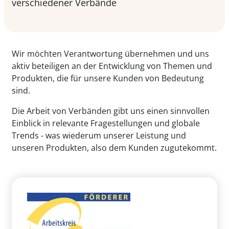
verschiedener Verbände
Wir möchten Verantwortung übernehmen und uns
aktiv beteiligen an der Entwicklung von Themen und
Produkten, die für unsere Kunden von Bedeutung
sind.
Die Arbeit von Verbänden gibt uns einen sinnvollen
Einblick in relevante Fragestellungen und globale
Trends - was wiederum unserer Leistung und
unseren Produkten, also dem Kunden zugutekommt.