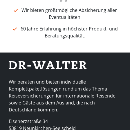
Wir bieten größtmögliche Absicherung aller
Eventualitäten.
60 Jahre Erfahrung in höchster Produkt- und
Beratungsqualität.
Wir beraten und bieten individuelle
Komplettpaketlösungen rund um das Thema
Reiseversicherungen für internationale Reisende
sowie Gäste aus dem Ausland, die nach
Deutschland kommen.
Eisenerzstraße 34
53819 Neunkirchen-Seelscheid