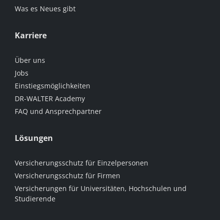
Was es Neues gibt
Karriere
Über uns
Jobs
Einstiegsmöglichkeiten
DR-WALTER Academy
FAQ und Ansprechpartner
Lösungen
Versicherungsschutz für Einzelpersonen
Versicherungsschutz für Firmen
Versicherungen für Universitäten, Hochschulen und
Studierende