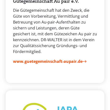
Gütegemeinschaft Au pair e.V.
Die Gütegemeinschaft hat den Zweck, die
Güte von Vorbereitung, Vermittlung und
Betreuung von Au-pair-Aufenthalten zu
sichern und Leistungen, deren Güte
gesichert ist, mit dem Gütezeichen Au pair zu
kennzeichnen. DR-WALTER ist in dem Verein
zur Qualitätssicherung Gründungs- und
Fördermitglied.
www.guetegemeinschaft-aupair.de