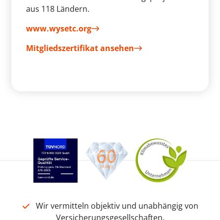
aus 118 Ländern.
www.wysetc.org
Mitgliedszertifikat ansehen
Wir vermitteln objektiv und unabhängig von
Versicherungsgesellschaften.