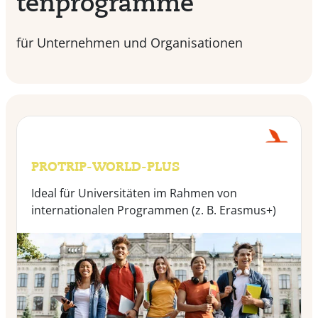
ten­pro­gramme
für Unternehmen und Organisationen
PROTRIP-WORLD-PLUS
Ideal für Universitäten im Rahmen von
internationalen Programmen (z. B. Erasmus+)