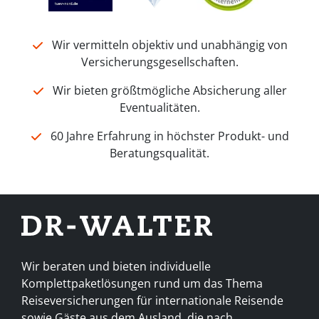
Wir vermitteln objektiv und unabhängig von
Versicherungsgesellschaften.
Wir bieten größtmögliche Absicherung aller
Eventualitäten.
60 Jahre Erfahrung in höchster Produkt- und
Beratungsqualität.
Wir beraten und bieten individuelle
Komplettpaketlösungen rund um das Thema
Reiseversicherungen für internationale Reisende
sowie Gäste aus dem Ausland, die nach