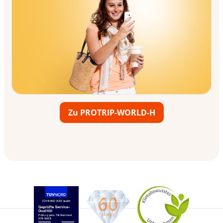
Zu PROTRIP-WORLD-H