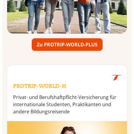
Zu PROTRIP-WORLD-PLUS
PROTRIP-WORLD-H
Privat- und Berufshaftpflicht-Versicherung für
internationale Studenten, Praktikanten und
andere Bildungsreisende