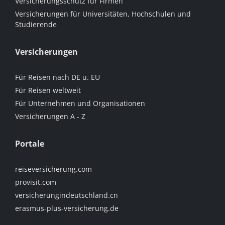
Versicherungsschutz für Firmen
Versicherungen für Universitäten, Hochschulen und
Studierende
Versicherungen
Für Reisen nach DE u. EU
Für Reisen weltweit
Für Unternehmen und Organisationen
Versicherungen A - Z
Portale
reiseversicherung.com
provisit.com
versicherungindeutschland.cn
erasmus-plus-versicherung.de