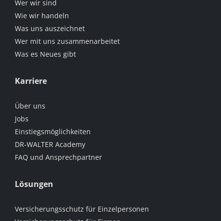
Wer wir sind
Wie wir handeln
Was uns auszeichnet
Wer mit uns zusammenarbeitet
Was es Neues gibt
Karriere
Über uns
Jobs
Einstiegsmöglichkeiten
DR-WALTER Academy
FAQ und Ansprechpartner
Lösungen
Versicherungsschutz für Einzelpersonen