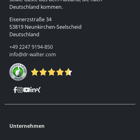
Deutschland kommen.
Eisenerzstraße 34
53819 Neunkirchen-Seelscheid
Deutschland
+49 2247 9194-850
info@dr-walter.com
Unternehmen