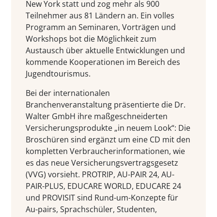
New York statt und zog mehr als 900
Teilnehmer aus 81 Ländern an. Ein volles
Programm an Seminaren, Vorträgen und
Workshops bot die Möglichkeit zum
Austausch über aktuelle Entwicklungen und
kommende Kooperationen im Bereich des
Jugendtourismus.
Bei der internationalen
Branchenveranstaltung präsentierte die Dr.
Walter GmbH ihre maßgeschneiderten
Versicherungsprodukte „in neuem Look“: Die
Broschüren sind ergänzt um eine CD mit den
kompletten Verbraucherinformationen, wie
es das neue Versicherungsvertragsgesetz
(VVG) vorsieht. PROTRIP, AU-PAIR 24, AU-
PAIR-PLUS, EDUCARE WORLD, EDUCARE 24
und PROVISIT sind Rund-um-Konzepte für
Au-pairs, Sprachschüler, Studenten,