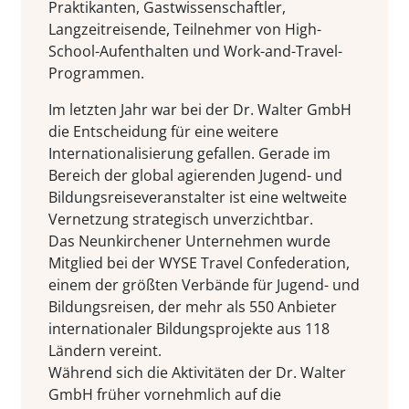
Praktikanten, Gastwissenschaftler,
Langzeitreisende, Teilnehmer von High-
School-Aufenthalten und Work-and-Travel-
Programmen.
Im letzten Jahr war bei der Dr. Walter GmbH
die Entscheidung für eine weitere
Internationalisierung gefallen. Gerade im
Bereich der global agierenden Jugend- und
Bildungsreiseveranstalter ist eine weltweite
Vernetzung strategisch unverzichtbar.
Das Neunkirchener Unternehmen wurde
Mitglied bei der WYSE Travel Confederation,
einem der größten Verbände für Jugend- und
Bildungsreisen, der mehr als 550 Anbieter
internationaler Bildungsprojekte aus 118
Ländern vereint.
Während sich die Aktivitäten der Dr. Walter
GmbH früher vornehmlich auf die