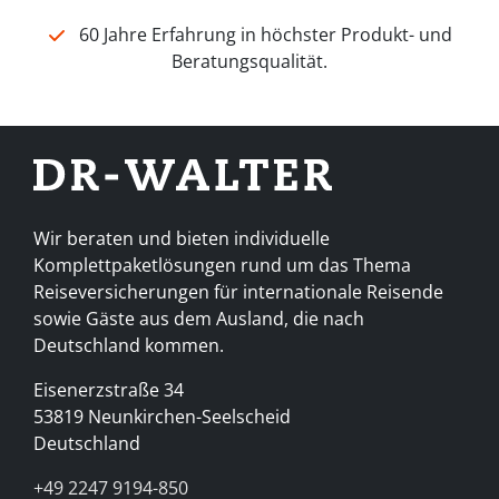
60 Jahre Erfahrung in höchster Produkt- und
Beratungsqualität.
Wir beraten und bieten individuelle
Komplettpaketlösungen rund um das Thema
Reiseversicherungen für internationale Reisende
sowie Gäste aus dem Ausland, die nach
Deutschland kommen.
Eisenerzstraße 34
53819 Neunkirchen-Seelscheid
Deutschland
+49 2247 9194-850