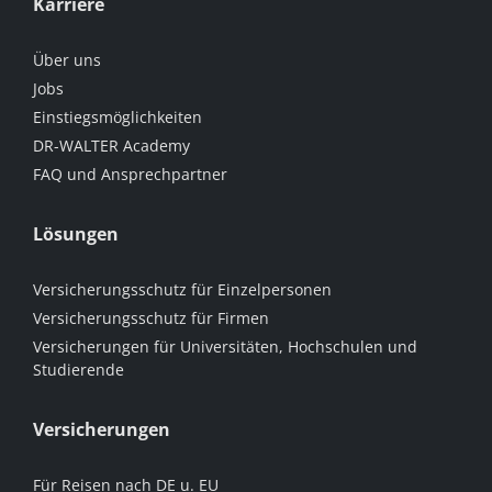
Karriere
Über uns
Jobs
Einstiegsmöglichkeiten
DR-WALTER Academy
FAQ und Ansprechpartner
Lösungen
Versicherungsschutz für Einzelpersonen
Versicherungsschutz für Firmen
Versicherungen für Universitäten, Hochschulen und
Studierende
Versicherungen
Für Reisen nach DE u. EU