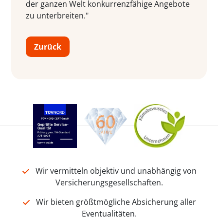
der ganzen Welt konkurrenzfähige Angebote
zu unterbreiten."
Zurück
Wir vermitteln objektiv und unabhängig von
Versicherungsgesellschaften.
Wir bieten größtmögliche Absicherung aller
Eventualitäten.