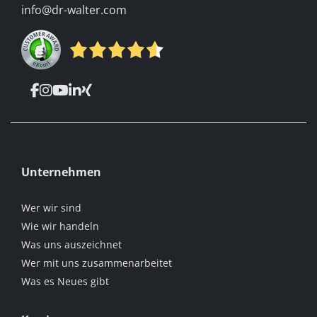
info@dr-walter.com
Unternehmen
Wer wir sind
Wie wir handeln
Was uns auszeichnet
Wer mit uns zusammenarbeitet
Was es Neues gibt