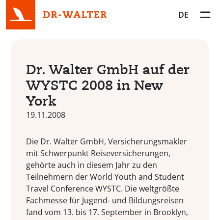
DE
Toggl
Dr. Walter GmbH auf der
WYSTC 2008 in New
York
19.11.2008
Die Dr. Walter GmbH, Versicherungsmakler
mit Schwerpunkt Reiseversicherungen,
gehörte auch in diesem Jahr zu den
Teilnehmern der World Youth and Student
Travel Conference WYSTC. Die weltgrößte
Fachmesse für Jugend- und Bildungsreisen
fand vom 13. bis 17. September in Brooklyn,