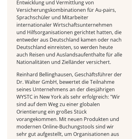
Entwicklung und Vermittlung von
Versicherungskombinationen für Au-pairs,
Sprachschüler und Mitarbeiter
internationaler Wirtschaftsunternehmen
und Hilfsorganisationen gerichtet hatten, die
entweder aus Deutschland kamen oder nach
Deutschland einreisten, so werden heute
auch Reisen und Auslandsaufenthalte für alle
Nationalitäten und Zielländer versichert.
Reinhard Bellinghausen, Geschäftsführer der
Dr. Walter GmbH, bewertet die Teilnahme
seines Unternehmens an der diesjährigen
WYSTC in New York als sehr erfolgreich: "Wir
sind auf dem Weg zu einer globalen
Orientierung ein großes Stück
vorangekommen. Mit neuen Produkten und
modernen Online-Buchungstools sind wir
sehr gut aufgestellt, um Organisationen aus