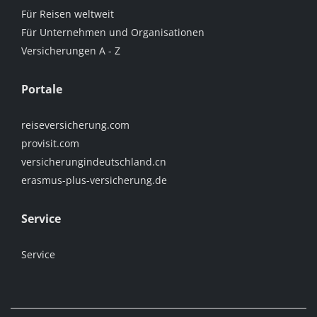
Für Reisen weltweit
Für Unternehmen und Organisationen
Versicherungen A - Z
Portale
reiseversicherung.com
provisit.com
versicherungindeutschland.cn
erasmus-plus-versicherung.de
Service
Service