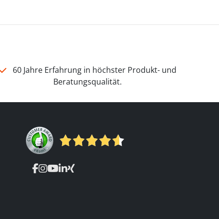
60 Jahre Erfahrung in höchster Produkt- und
Beratungsqualität.