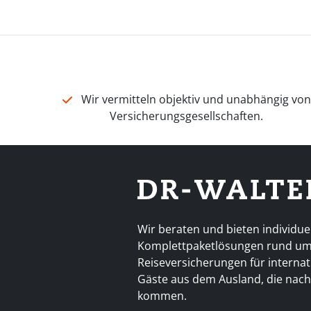
Wir vermitteln objektiv und unabhängig vo
Versicherungsgesellschaften.
Wir beraten und bieten individue
Komplettpaketlösungen rund u
Reiseversicherungen für interna
Gäste aus dem Ausland, die nac
kommen.