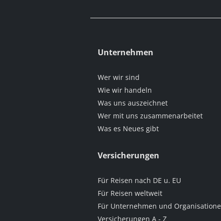
Unternehmen
Wer wir sind
Wie wir handeln
Was uns auszeichnet
Wer mit uns zusammenarbeitet
Was es Neues gibt
Versicherungen
Für Reisen nach DE u. EU
Für Reisen weltweit
Für Unternehmen und Organisation
Versicherungen A - Z