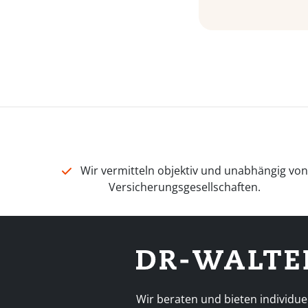
Wir vermitteln objektiv und unabhängig vo
Versicherungsgesellschaften.
Wir beraten und bieten individue