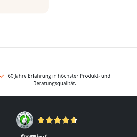
60 Jahre Erfahrung in höchster Produkt- und
Beratungsqualität.