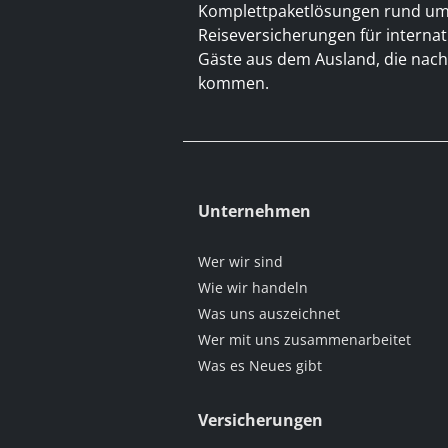
Komplettpaketlösungen rund u
Reiseversicherungen für interna
Gäste aus dem Ausland, die nac
kommen.
Unternehmen
Wer wir sind
Wie wir handeln
Was uns auszeichnet
Wer mit uns zusammenarbeitet
Was es Neues gibt
Versicherungen