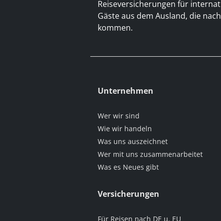
Reiseversicherungen für interna
Gäste aus dem Ausland, die nac
kommen.
Unternehmen
Wer wir sind
Wie wir handeln
Was uns auszeichnet
Wer mit uns zusammenarbeitet
Was es Neues gibt
Versicherungen
Für Reisen nach DE u. EU