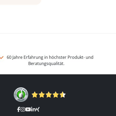
60 Jahre Erfahrung in höchster Produkt- und
Beratungsqualität.