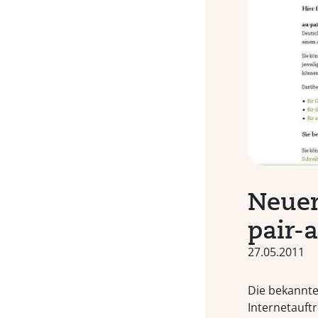
Neuer
pair-
27.05.2011
Die bekannte
Internetauftr