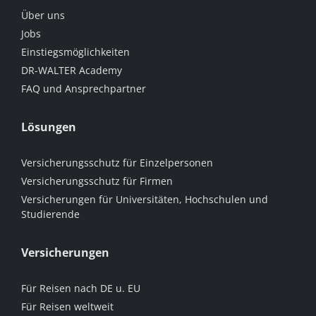
Über uns
Jobs
Einstiegsmöglichkeiten
DR-WALTER Academy
FAQ und Ansprechpartner
Lösungen
Versicherungsschutz für Einzelpersonen
Versicherungsschutz für Firmen
Versicherungen für Universitäten, Hochschulen und
Studierende
Versicherungen
Für Reisen nach DE u. EU
Für Reisen weltweit