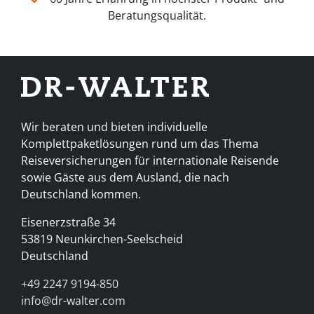
Beratungsqualität.
Wir beraten und bieten individuelle
Komplettpaketlösungen rund um das Thema
Reiseversicherungen für internationale Reisende
sowie Gäste aus dem Ausland, die nach
Deutschland kommen.
Eisenerzstraße 34
53819 Neunkirchen-Seelscheid
Deutschland
+49 2247 9194-850
info@dr-walter.com