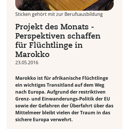
Sticken gehört mit zur Berufsausbildung
Projekt des Monats -
Perspektiven schaffen
für Flüchtlinge in
Marokko
23.05.2016
Marokko ist für afrikanische Flüchtlinge
ein wichtiges Transitland auf dem Weg
nach Europa. Aufgrund der restriktiven
Grenz- und Einwanderungs-Politik der EU
sowie der Gefahren der Überfahrt über das
Mittelmeer bleibt vielen der Traum in das
sichere Europa verwehrt.