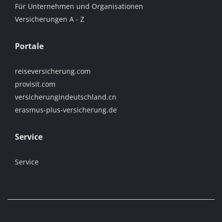
Für Unternehmen und Organisationen
Versicherungen A - Z
Portale
reiseversicherung.com
provisit.com
versicherungindeutschland.cn
erasmus-plus-versicherung.de
Service
Service