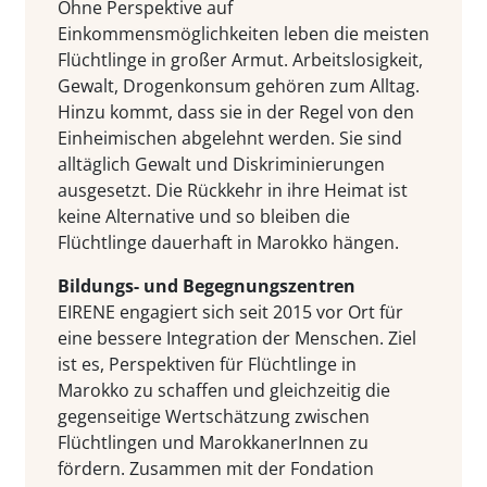
Ohne Perspektive auf
Einkommensmöglichkeiten leben die meisten
Flüchtlinge in großer Armut. Arbeitslosigkeit,
Gewalt, Drogenkonsum gehören zum Alltag.
Hinzu kommt, dass sie in der Regel von den
Einheimischen abgelehnt werden. Sie sind
alltäglich Gewalt und Diskriminierungen
ausgesetzt. Die Rückkehr in ihre Heimat ist
keine Alternative und so bleiben die
Flüchtlinge dauerhaft in Marokko hängen.
Bildungs- und Begegnungszentren
EIRENE engagiert sich seit 2015 vor Ort für
eine bessere Integration der Menschen. Ziel
ist es, Perspektiven für Flüchtlinge in
Marokko zu schaffen und gleichzeitig die
gegenseitige Wertschätzung zwischen
Flüchtlingen und MarokkanerInnen zu
fördern. Zusammen mit der Fondation