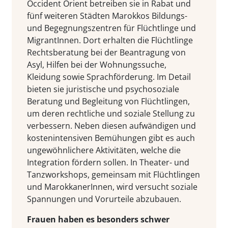
Occident Orient betreiben sie in Rabat und
fünf weiteren Städten Marokkos Bildungs-
und Begegnungszentren für Flüchtlinge und
MigrantInnen. Dort erhalten die Flüchtlinge
Rechtsberatung bei der Beantragung von
Asyl, Hilfen bei der Wohnungssuche,
Kleidung sowie Sprachförderung. Im Detail
bieten sie juristische und psychosoziale
Beratung und Begleitung von Flüchtlingen,
um deren rechtliche und soziale Stellung zu
verbessern. Neben diesen aufwändigen und
kostenintensiven Bemühungen gibt es auch
ungewöhnlichere Aktivitäten, welche die
Integration fördern sollen. In Theater- und
Tanzworkshops, gemeinsam mit Flüchtlingen
und MarokkanerInnen, wird versucht soziale
Spannungen und Vorurteile abzubauen.
Frauen haben es besonders schwer