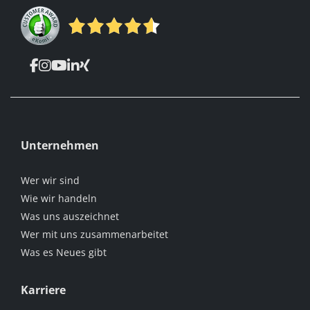
Unternehmen
Wer wir sind
Wie wir handeln
Was uns auszeichnet
Wer mit uns zusammenarbeitet
Was es Neues gibt
Karriere