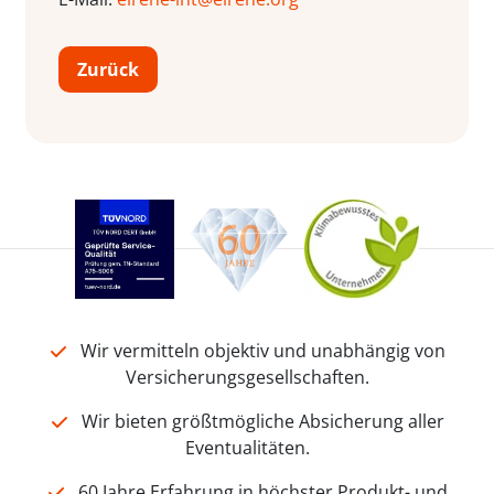
Zurück
Wir vermitteln objektiv und unabhängig von
Versicherungsgesellschaften.
Wir bieten größtmögliche Absicherung aller
Eventualitäten.
60 Jahre Erfahrung in höchster Produkt- und