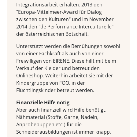
Integrationsarbeit erhalten: 2013 den
"Europa-Mittelmeer-Award für Dialog
zwischen den Kulturen" und im November
2014 den "de Performance Interculturelle"
der österreichischen Botschaft.
Unterstützt werden die Bemühungen sowohl
von einer Fachkraft als auch von einer
Freiwilligen von EIRENE. Diese hilft mit beim
Verkauf der Kleider und betreut den
Onlineshop. Weiterhin arbeitet sie mit der
Kindergruppe von FOO, in der
Flüchtlingskinder betreut werden.
Finanzielle Hilfe nötig
Aber auch finanziell wird Hilfe benötigt.
Nähmaterial (Stoffe, Garne, Nadeln,
Anprobepuppen etc.) für die
Schneiderausbildungen ist immer knapp,