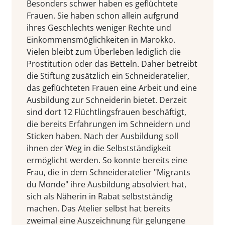
Besonders schwer haben es geflüchtete
Frauen. Sie haben schon allein aufgrund
ihres Geschlechts weniger Rechte und
Einkommensmöglichkeiten in Marokko.
Vielen bleibt zum Überleben lediglich die
Prostitution oder das Betteln. Daher betreibt
die Stiftung zusätzlich ein Schneideratelier,
das geflüchteten Frauen eine Arbeit und eine
Ausbildung zur Schneiderin bietet. Derzeit
sind dort 12 Flüchtlingsfrauen beschäftigt,
die bereits Erfahrungen im Schneidern und
Sticken haben. Nach der Ausbildung soll
ihnen der Weg in die Selbstständigkeit
ermöglicht werden. So konnte bereits eine
Frau, die in dem Schneideratelier "Migrants
du Monde" ihre Ausbildung absolviert hat,
sich als Näherin in Rabat selbstständig
machen. Das Atelier selbst hat bereits
zweimal eine Auszeichnung für gelungene