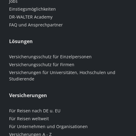
Jobs
Einstiegsmöglichkeiten
DR-WALTER Academy
FAQ und Ansprechpartner
Lösungen
Versicherungsschutz für Einzelpersonen
Versicherungsschutz für Firmen
Versicherungen für Universitäten, Hochschulen und
Studierende
Versicherungen
Für Reisen nach DE u. EU
Für Reisen weltweit
Für Unternehmen und Organisationen
Versicherungen A - Z