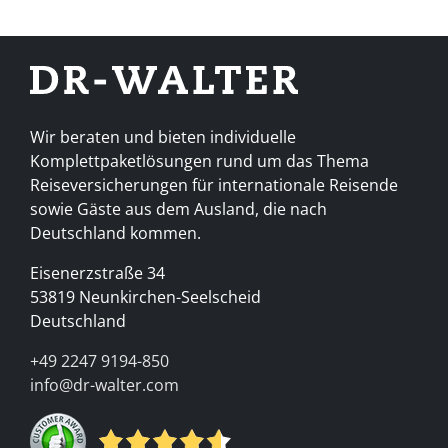
Wir beraten und bieten individuelle
Komplettpaketlösungen rund um das Thema
Reiseversicherungen für internationale Reisende
sowie Gäste aus dem Ausland, die nach
Deutschland kommen.
Eisenerzstraße 34
53819 Neunkirchen-Seelscheid
Deutschland
+49 2247 9194-850
info@dr-walter.com