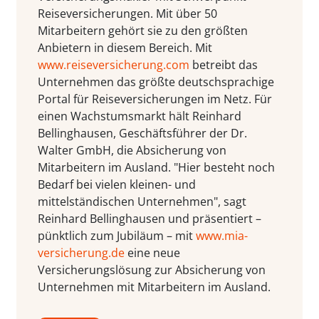
Reiseversicherungen. Mit über 50
Mitarbeitern gehört sie zu den größten
Anbietern in diesem Bereich. Mit
www.reiseversicherung.com
betreibt das
Unternehmen das größte deutschsprachige
Portal für Reiseversicherungen im Netz. Für
einen Wachstumsmarkt hält Reinhard
Bellinghausen, Geschäftsführer der Dr.
Walter GmbH, die Absicherung von
Mitarbeitern im Ausland. "Hier besteht noch
Bedarf bei vielen kleinen- und
mittelständischen Unternehmen", sagt
Reinhard Bellinghausen und präsentiert –
pünktlich zum Jubiläum – mit
www.mia-
versicherung.de
eine neue
Versicherungslösung zur Absicherung von
Unternehmen mit Mitarbeitern im Ausland.