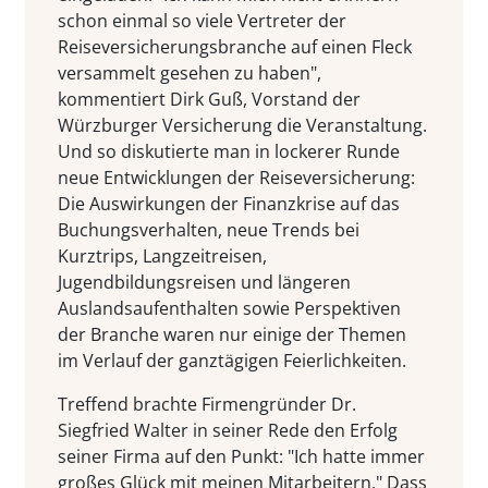
schon einmal so viele Vertreter der
Reiseversicherungsbranche auf einen Fleck
versammelt gesehen zu haben",
kommentiert Dirk Guß, Vorstand der
Würzburger Versicherung die Veranstaltung.
Und so diskutierte man in lockerer Runde
neue Entwicklungen der Reiseversicherung:
Die Auswirkungen der Finanzkrise auf das
Buchungsverhalten, neue Trends bei
Kurztrips, Langzeitreisen,
Jugendbildungsreisen und längeren
Auslandsaufenthalten sowie Perspektiven
der Branche waren nur einige der Themen
im Verlauf der ganztägigen Feierlichkeiten.
Treffend brachte Firmengründer Dr.
Siegfried Walter in seiner Rede den Erfolg
seiner Firma auf den Punkt: "Ich hatte immer
großes Glück mit meinen Mitarbeitern." Dass