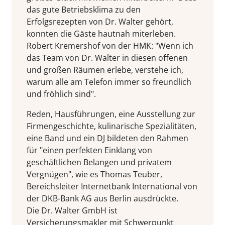
das gute Betriebsklima zu den
Erfolgsrezepten von Dr. Walter gehört,
konnten die Gäste hautnah miterleben.
Robert Kremershof von der HMK: "Wenn ich
das Team von Dr. Walter in diesen offenen
und großen Räumen erlebe, verstehe ich,
warum alle am Telefon immer so freundlich
und fröhlich sind".
Reden, Hausführungen, eine Ausstellung zur
Firmengeschichte, kulinarische Spezialitäten,
eine Band und ein DJ bildeten den Rahmen
für "einen perfekten Einklang von
geschäftlichen Belangen und privatem
Vergnügen", wie es Thomas Teuber,
Bereichsleiter Internetbank International von
der DKB-Bank AG aus Berlin ausdrückte.
Die Dr. Walter GmbH ist
Versicherungsmakler mit Schwerpunkt