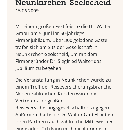
Neunkirchen-Seelscheid
15.06.2009
Mit einem großen Fest feierte die Dr. Walter
GmbH am 5. Juni ihr 50-jähriges
Firmenjubiläum. Über 300 geladene Gäste
trafen sich am Sitz der Gesellschaft in
Neunkirchen-Seelscheid, um mit dem
Firmengründer Dr. Siegfried Walter das
Jubiläum zu begehen.
Die Veranstaltung in Neunkirchen wurde zu
einem Treff der Reiseversicherungsbranche.
Neben zahlreichen Kunden waren die
Vertreter aller großen
Reiseversicherungsgesellschaften zugegen.
Außerdem hatte die Dr. Walter GmbH neben
ihren Partnern auch zahlreiche Mitbewerber
eingeladen. "Ich kann mich nicht erinnern