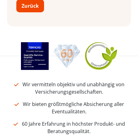
Zurück
Wir vermitteln objektiv und unabhängig von
Versicherungsgesellschaften.
Wir bieten größtmögliche Absicherung aller
Eventualitäten.
60 Jahre Erfahrung in höchster Produkt- und
Beratungsqualität.