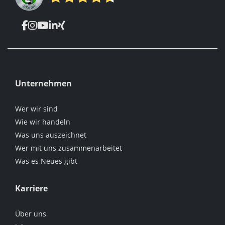
Unternehmen
Wer wir sind
Wie wir handeln
Was uns auszeichnet
Wer mit uns zusammenarbeitet
Was es Neues gibt
Karriere
Über uns