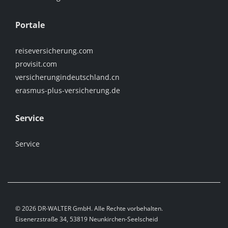
Portale
reiseversicherung.com
provisit.com
versicherungindeutschland.cn
erasmus-plus-versicherung.de
Service
Service
© 2026 DR-WALTER GmbH. Alle Rechte vorbehalten.
Eisenerzstraße 34, 53819 Neunkirchen-Seelscheid