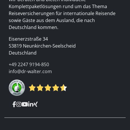
Komplettpaketlösungen rund um das Thema
Reiseversicherungen für internationale Reisende
sowie Gäste aus dem Ausland, die nach
Deutschland kommen.
Eisenerzstraße 34
53819 Neunkirchen-Seelscheid
Deutschland
+49 2247 9194-850
info@dr-walter.com