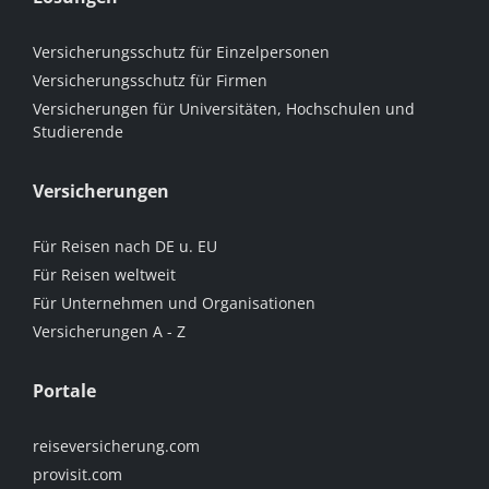
Versicherungsschutz für Einzelpersonen
Versicherungsschutz für Firmen
Versicherungen für Universitäten, Hochschulen und
Studierende
Versicherungen
Für Reisen nach DE u. EU
Für Reisen weltweit
Für Unternehmen und Organisationen
Versicherungen A - Z
Portale
reiseversicherung.com
provisit.com