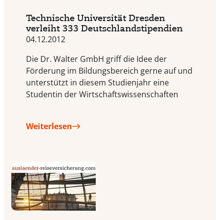
Technische Universität Dresden
verleiht 333 Deutschlandstipendien
04.12.2012
Die Dr. Walter GmbH griff die Idee der
Förderung im Bildungsbereich gerne auf und
unterstützt in diesem Studienjahr eine
Studentin der Wirtschaftswissenschaften
Weiterlesen