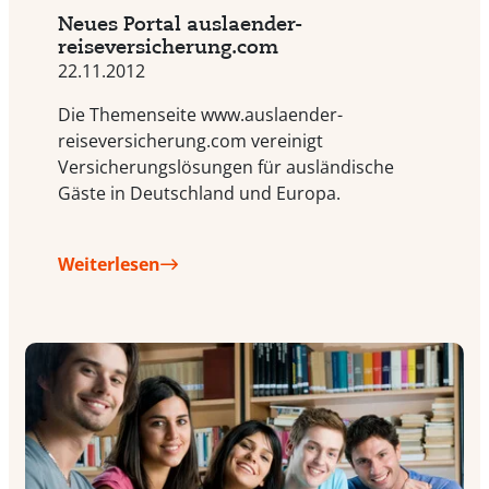
Neues Portal auslaender-
reiseversicherung.com
22.11.2012
Die Themenseite www.auslaender-
reiseversicherung.com vereinigt
Versicherungslösungen für ausländische
Gäste in Deutschland und Europa.
Weiterlesen