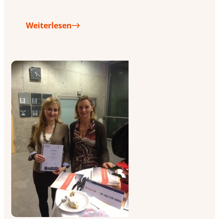
Weiterlesen