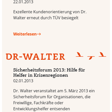
22.01.2013
Exzellente Kundenorientierung von Dr.
Walter erneut durch TÜV besiegelt
Weiterlesen
Sicherheitsforum 2013: Hilfe für
Helfer in Krisenregionen
02.01.2013
Dr. Walter veranstaltet am 5. März 2013 ein
Sicherheitsforum für Organisationen, die
Freiwillige, Fachkräfte oder
Entwicklungshelfer entsenden