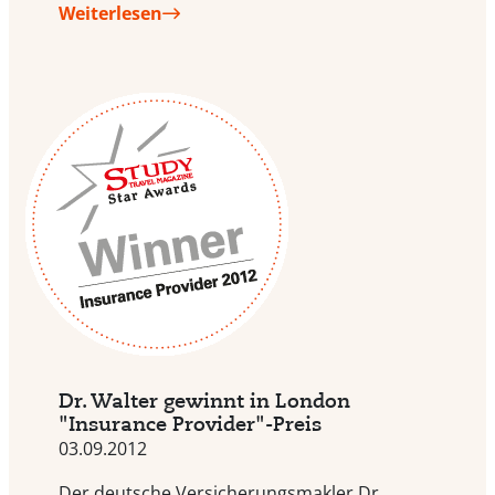
Weiterlesen
Dr. Walter gewinnt in London
"Insurance Provider"-Preis
03.09.2012
Der deutsche Versicherungsmakler Dr.