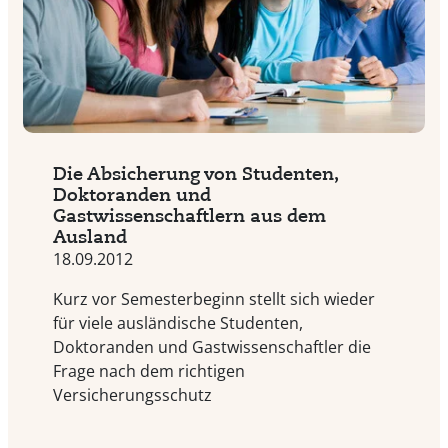
Die Absicherung von Studenten,
Doktoranden und
Gastwissenschaftlern aus dem
Ausland
18.09.2012
Kurz vor Semesterbeginn stellt sich wieder
für viele ausländische Studenten,
Doktoranden und Gastwissenschaftler die
Frage nach dem richtigen
Versicherungsschutz