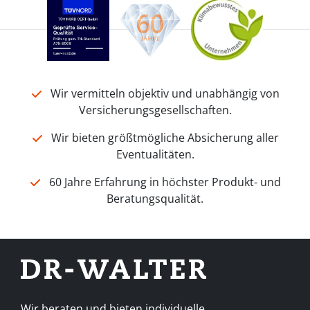
Wir vermitteln objektiv und unabhängig von
Versicherungsgesellschaften.
Wir bieten größtmögliche Absicherung aller
Eventualitäten.
60 Jahre Erfahrung in höchster Produkt- und
Beratungsqualität.
Wir beraten und bieten individuelle