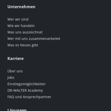
Unternehmen
Wer wir sind
Wie wir handeln
Was uns auszeichnet
Wer mit uns zusammenarbeitet
Was es Neues gibt
Karriere
Über uns
Jobs
Einstiegsmöglichkeiten
DR-WALTER Academy
FAQ und Ansprechpartner
Lösungen