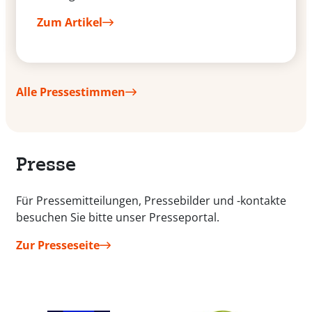
Zum Artikel
Alle Pressestimmen
Presse
Für Pressemitteilungen, Pressebilder und -kontakte
besuchen Sie bitte unser Presseportal.
Zur Presseseite