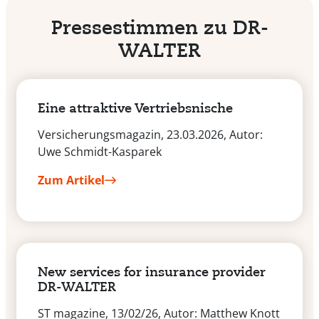
Pressestimmen zu DR-
WALTER
Eine attraktive Vertriebsnische
Versicherungsmagazin, 23.03.2026, Autor:
Uwe Schmidt-Kasparek
Zum Artikel
New services for insurance provider
DR-WALTER
ST magazine, 13/02/26, Autor: Matthew Knott