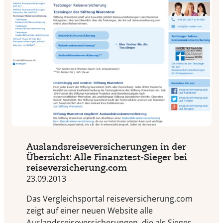
Auslandsreiseversicherungen in der
Übersicht: Alle Finanztest-Sieger bei
reiseversicherung.com
23.09.2013
Das Vergleichsportal reiseversicherung.com
zeigt auf einer neuen Website alle
Auslandsreiseversicherungen, die als Sieger