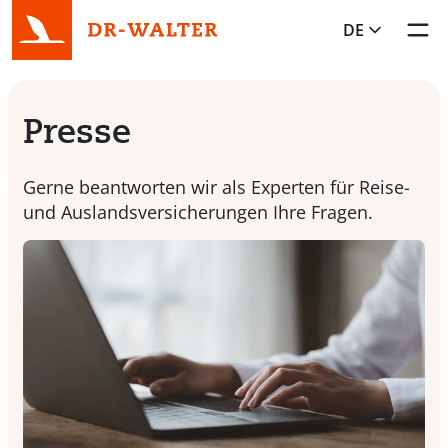
DE
Toggl
Presse
Gerne beantworten wir als Experten für Reise-
und Auslandsversicherungen Ihre Fragen.