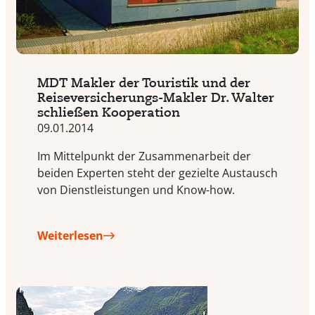
MDT Makler der Touristik und der
Reiseversicherungs-Makler Dr. Walter
schließen Kooperation
09.01.2014
Im Mittelpunkt der Zusammenarbeit der
beiden Experten steht der gezielte Austausch
von Dienstleistungen und Know-how.
Weiterlesen