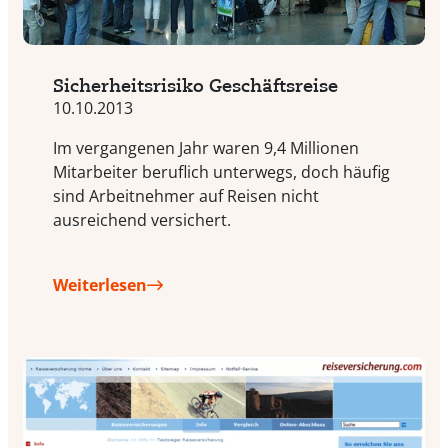
Sicherheitsrisiko Geschäftsreise
10.10.2013
Im vergangenen Jahr waren 9,4 Millionen
Mitarbeiter beruflich unterwegs, doch häufig
sind Arbeitnehmer auf Reisen nicht
ausreichend versichert.
Weiterlesen