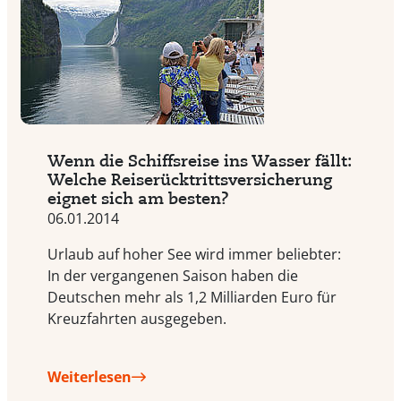
Wenn die Schiffsreise ins Wasser fällt:
Welche Reiserücktrittsversicherung
eignet sich am besten?
06.01.2014
Urlaub auf hoher See wird immer beliebter:
In der vergangenen Saison haben die
Deutschen mehr als 1,2 Milliarden Euro für
Kreuzfahrten ausgegeben.
Weiterlesen