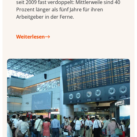
seit 2009 fast verdoppelt: Mittlerweile sind 40
Prozent länger als fünf Jahre für ihren
Arbeitgeber in der Ferne.
Weiterlesen