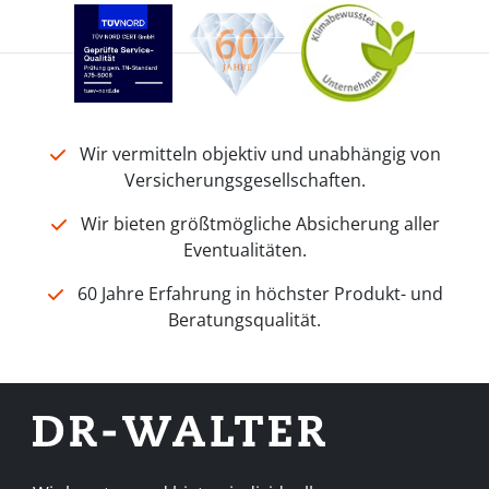
Wir vermitteln objektiv und unabhängig von
Versicherungsgesellschaften.
Wir bieten größtmögliche Absicherung aller
Eventualitäten.
60 Jahre Erfahrung in höchster Produkt- und
Beratungsqualität.