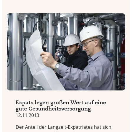
Expats legen großen Wert auf eine
gute Gesundheitsversorgung
12.11.2013
Der Anteil der Langzeit-Expatriates hat sich