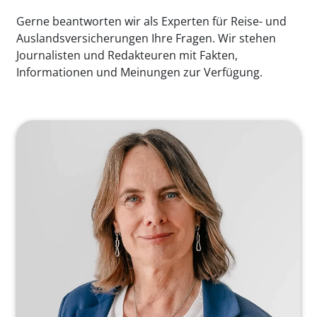
Gerne beantworten wir als Experten für Reise- und
Auslandsversicherungen Ihre Fragen. Wir stehen
Journalisten und Redakteuren mit Fakten,
Informationen und Meinungen zur Verfügung.