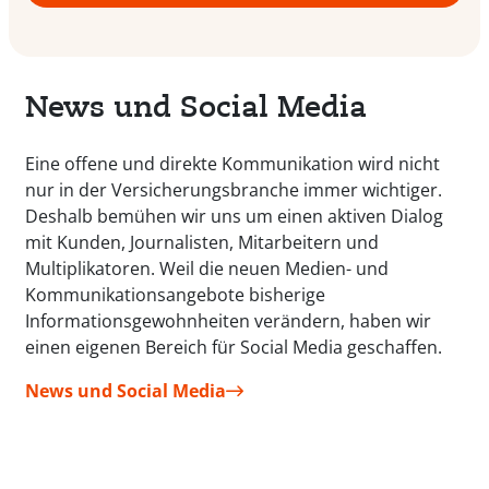
News und Social Media
Eine offene und direkte Kommunikation wird nicht
nur in der Versicherungsbranche immer wichtiger.
Deshalb bemühen wir uns um einen aktiven Dialog
mit Kunden, Journalisten, Mitarbeitern und
Multiplikatoren. Weil die neuen Medien- und
Kommunikationsangebote bisherige
Informationsgewohnheiten verändern, haben wir
einen eigenen Bereich für Social Media geschaffen.
News und Social Media