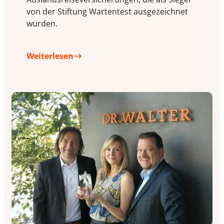
von der Stiftung Wartentest ausgezeichnet
wurden.
Weiterlesen