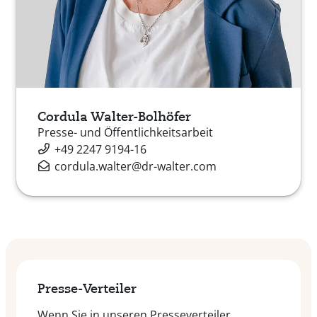
Cordula Walter-Bolhöfer
Presse- und Öffentlichkeitsarbeit
+49 2247 9194-16
cordula.walter@dr-walter.com
Presse-Verteiler
Wenn Sie in unseren Presseverteiler