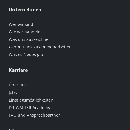
Unternehmen
Wer wir sind
Wie wir handeln
Was uns auszeichnet
Wer mit uns zusammenarbeitet
Was es Neues gibt
Karriere
Über uns
Jobs
Einstiegsmöglichkeiten
DR-WALTER Academy
FAQ und Ansprechpartner