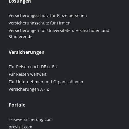
Lösungen
Versicherungsschutz für Einzelpersonen
Versicherungsschutz für Firmen
Versicherungen für Universitäten, Hochschulen und
Studierende
Versicherungen
Für Reisen nach DE u. EU
Für Reisen weltweit
Für Unternehmen und Organisationen
Versicherungen A - Z
Portale
reiseversicherung.com
provisit.com