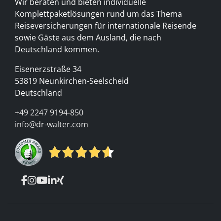
Wir beraten und bieten individuelle
Komplettpaketlösungen rund um das Thema
Reiseversicherungen für internationale Reisende
sowie Gäste aus dem Ausland, die nach
Deutschland kommen.
Eisenerzstraße 34
53819 Neunkirchen-Seelscheid
Deutschland
+49 2247 9194-850
info@dr-walter.com