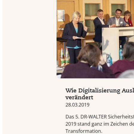
Wie Digitalisierung Aus
verändert
28.03.2019
Das 5. DR-WALTER Sicherheit
2019 stand ganz im Zeichen de
Transformation.