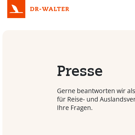
Presse
Gerne beantworten wir al
für Reise- und Auslandsve
Ihre Fragen.