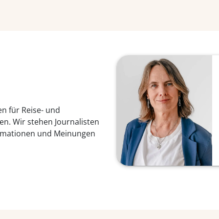
n für Reise- und
n. Wir stehen Journalisten
ormationen und Meinungen