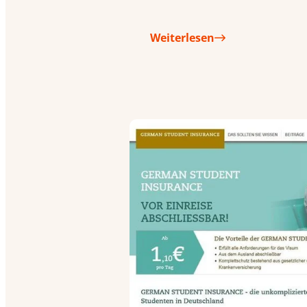
Weiterlesen