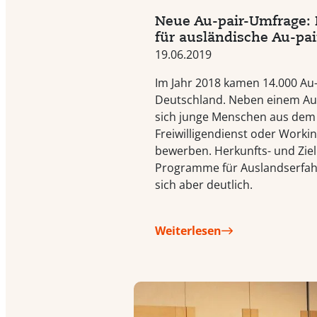
Neue Au-pair-Umfrage: 
für ausländische Au-pair
19.06.2019
Im Jahr 2018 kamen 14.000 Au
Deutschland. Neben einem Au
sich junge Menschen aus dem 
Freiwilligendienst oder Worki
bewerben. Herkunfts- und Ziel
Programme für Auslandserfa
sich aber deutlich.
Weiterlesen