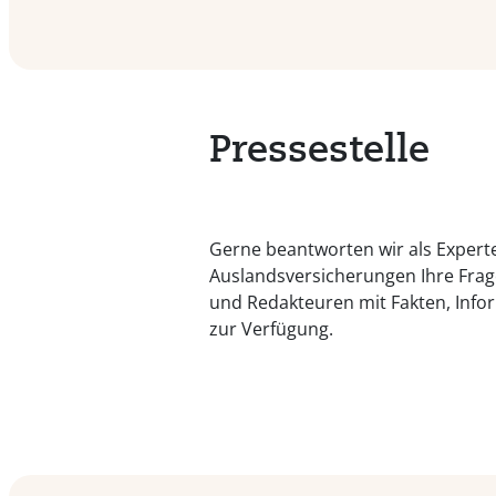
Pressestelle
Gerne beantworten wir als Experte
Auslandsversicherungen Ihre Frage
und Redakteuren mit Fakten, Inf
zur Verfügung.