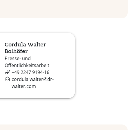
Cordula Walter-
Bolhöfer
Presse- und
Öffentlichkeitsarbeit
+49 2247 9194-16
cordula.walter@dr-
walter.com